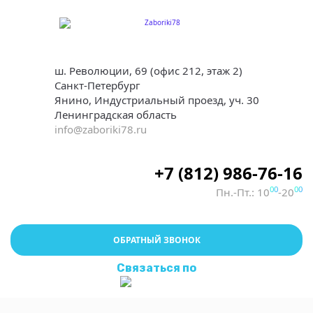
ш. Революции, 69 (офис 212, этаж 2)
Санкт-Петербург
Янино, Индустриальный проезд, уч. 30
Ленинградская область
info@zaboriki78.ru
+7 (812) 986-76-16
00
00
Пн.-Пт.: 10
-20
ОБРАТНЫЙ ЗВОНОК
Связаться по