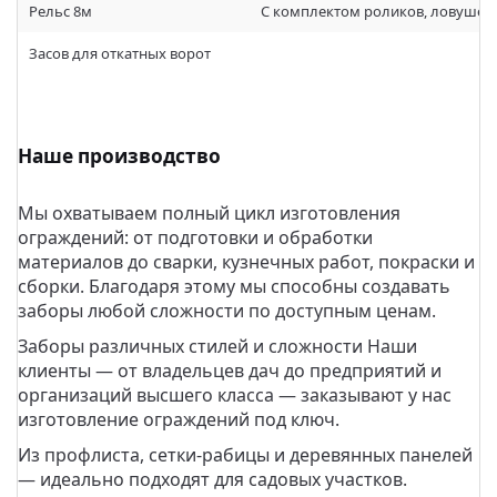
Рельс 8м
С комплектом роликов, ловушек
Засов для откатных ворот
Наше производство
Мы охватываем полный цикл изготовления
ограждений: от подготовки и обработки
материалов до сварки, кузнечных работ, покраски и
сборки. Благодаря этому мы способны создавать
заборы любой сложности по доступным ценам.
Заборы различных стилей и сложности Наши
клиенты — от владельцев дач до предприятий и
организаций высшего класса — заказывают у нас
изготовление ограждений под ключ.
Из профлиста, сетки-рабицы и деревянных панелей
— идеально подходят для садовых участков.