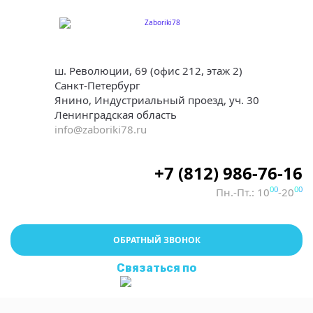
ш. Революции, 69 (офис 212, этаж 2)
Санкт-Петербург
Янино, Индустриальный проезд, уч. 30
Ленинградская область
info@zaboriki78.ru
+7 (812) 986-76-16
00
00
Пн.-Пт.: 10
-20
ОБРАТНЫЙ ЗВОНОК
Связаться по