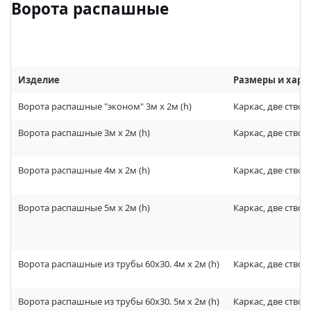
Ворота распашные
Изделие
Размеры и хара
Ворота распашные "эконом" 3м х 2м (h)
Каркас, две створ
Ворота распашные 3м х 2м (h)
Каркас, две створ
Ворота распашные 4м х 2м (h)
Каркас, две створ
Ворота распашные 5м х 2м (h)
Каркас, две створ
Ворота распашные из трубы 60х30. 4м х 2м (h)
Каркас, две створ
Ворота распашные из трубы 60х30. 5м х 2м (h)
Каркас, две створ