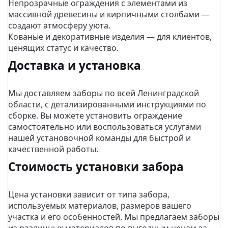
Непрозрачные ограждения с элементами из
массивной древесины и кирпичными столбами —
создают атмосферу уюта.
Кованые и декоративные изделия — для клиентов,
ценящих статус и качество.
Доставка и установка
Мы доставляем заборы по всей Ленинградской
области, с детализированными инструкциями по
сборке. Вы можете установить ограждение
самостоятельно или воспользоваться услугами
нашей установочной команды для быстрой и
качественной работы.
Стоимость установки забора
Цена установки зависит от типа забора,
используемых материалов, размеров вашего
участка и его особенностей. Мы предлагаем заборы