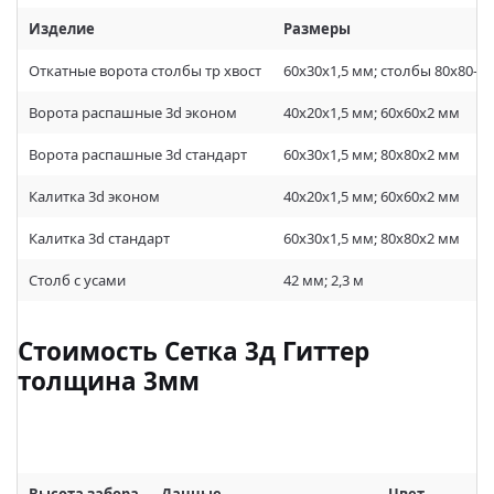
Изделие
Размеры
Откатные ворота столбы тр хвост
60х30х1,5 мм; столбы 80х80-х
Ворота распашные 3d эконом
40х20х1,5 мм; 60х60х2 мм
Ворота распашные 3d стандарт
60х30х1,5 мм; 80х80х2 мм
Калитка 3d эконом
40х20х1,5 мм; 60х60х2 мм
Калитка 3d стандарт
60х30х1,5 мм; 80х80х2 мм
Столб с усами
42 мм; 2,3 м
Стоимость Сетка 3д Гиттер
толщина 3мм