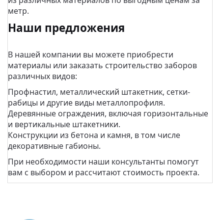
из различных материалов по выгодным ценам за
метр.
Наши предложения
В нашей компании вы можете приобрести
материалы или заказать строительство заборов
различных видов:
Профнастил, металлический штакетник, сетки-
рабицы и другие виды металлопрофиля.
Деревянные ограждения, включая горизонтальные
и вертикальные штакетники.
Конструкции из бетона и камня, в том числе
декоративные габионы.
При необходимости наши консультанты помогут
вам с выбором и рассчитают стоимость проекта.