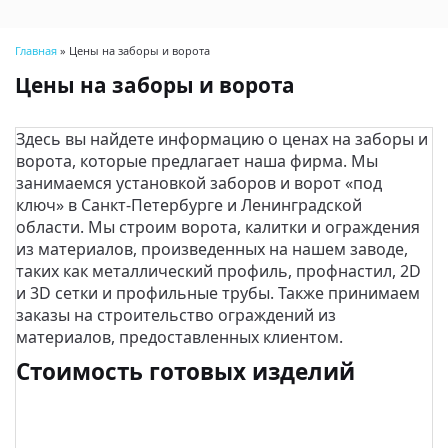
Menu
Главная
»
Цены на заборы и ворота
Цены на заборы и ворота
Здесь вы найдете информацию о ценах на заборы и
ворота, которые предлагает наша фирма. Мы
занимаемся установкой заборов и ворот «под
ключ» в Санкт-Петербурге и Ленинградской
области. Мы строим ворота, калитки и ограждения
из материалов, произведенных на нашем заводе,
таких как металлический профиль, профнастил, 2D
и 3D сетки и профильные трубы. Также принимаем
заказы на строительство ограждений из
материалов, предоставленных клиентом.
Стоимость готовых изделий