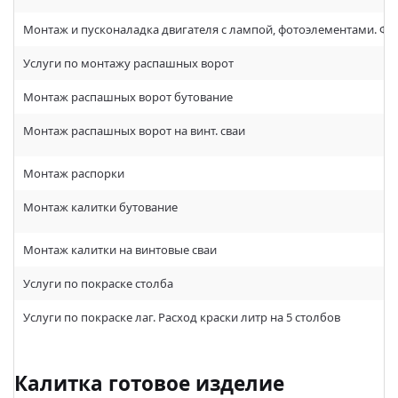
Монтаж и пусконаладка двигателя с лампой, фотоэлементами. Фун
Услуги по монтажу распашных ворот
Монтаж распашных ворот бутование
Монтаж распашных ворот на винт. сваи
Монтаж распорки
Монтаж калитки бутование
Монтаж калитки на винтовые сваи
Услуги по покраске столба
Услуги по покраске лаг. Расход краски литр на 5 столбов
Калитка готовое изделие